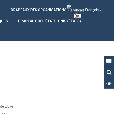
DRAPEAUX DES ORGANISATIONS
Français
QUES
DRAPEAUX DES ÉTATS-UNIS (ÉTATS)
 de Libye
دولة