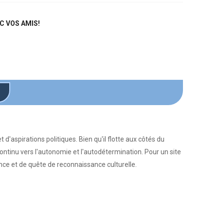
C VOS AMIS!
 d'aspirations politiques. Bien qu'il flotte aux côtés du
ntinu vers l'autonomie et l'autodétermination. Pour un site
ance et de quête de reconnaissance culturelle.