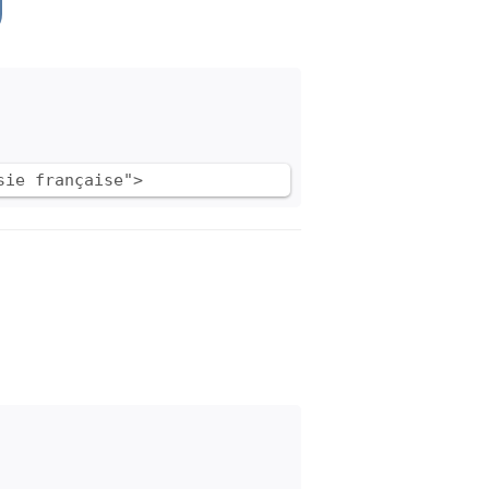
sie française">