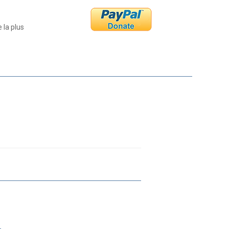
 la plus