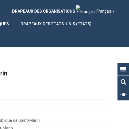
DRAPEAUX DES ORGANISATIONS
Français
QUES
DRAPEAUX DES ÉTATS-UNIS (ÉTATS)
rin
blique de Saint-Marin
t-Marin